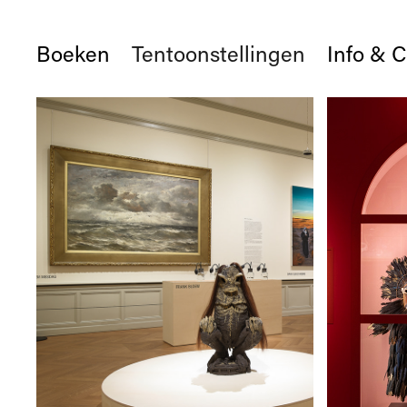
Boeken
Tentoonstellingen
Info & 
BIRDS  